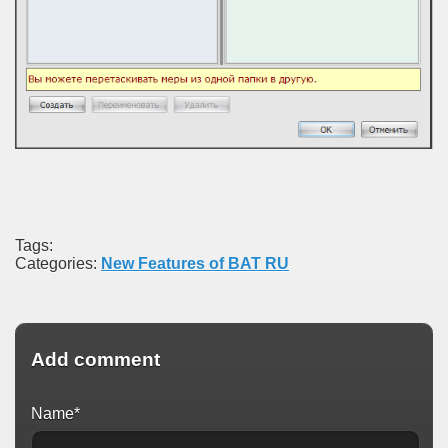
Tags:
Categories:
New Features of BAT RU
Add comment
Name*