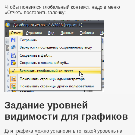
Чтобы появился глобальный контекст, надо в меню
«Отчет» поставить галочку:
Задание уровней
видимости для графиков
Для графика можно установить то, какой уровень на