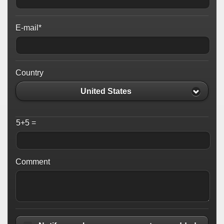
E-mail*
Country
United States
5+5 =
Comment