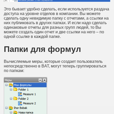
Это бывает удобно сделать, если используется раздача
доступа на уровне отделов в компании. Вы можете
сделать одну невидимую папку с отчетами, а ссылки на
них публиковать в других папках. И если надо сделать
одинаковые отчеты для разных групп людей, то Вы
можете создать один отчет и две ссылки на него – по
одной ссылке в каждой папке.
Папки для формул
Вычисляемые меры, которые создает пользователь
непосредственно в BAT, могут теперь группироваться
по папкам: