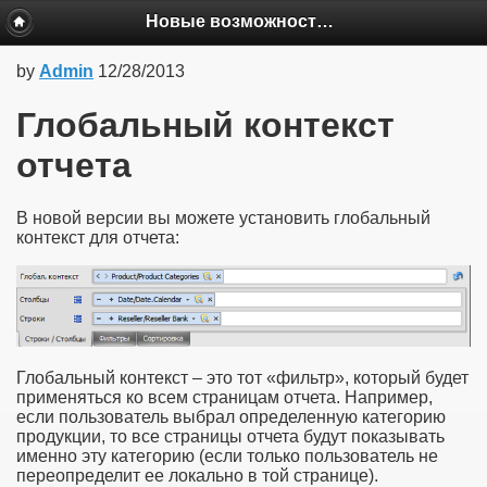
Новые возможности BAT версии 4.62
by
Admin
12/28/2013
Глобальный контекст
отчета
В новой версии вы можете установить глобальный
контекст для отчета:
Глобальный контекст – это тот «фильтр», который будет
применяться ко всем страницам отчета. Например,
если пользователь выбрал определенную категорию
продукции, то все страницы отчета будут показывать
именно эту категорию (если только пользователь не
переопределит ее локально в той странице).