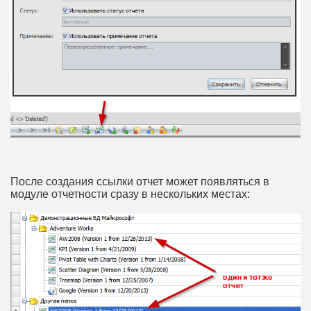
После создания ссылки отчет может появляться в
модуле отчетности сразу в нескольких местах: