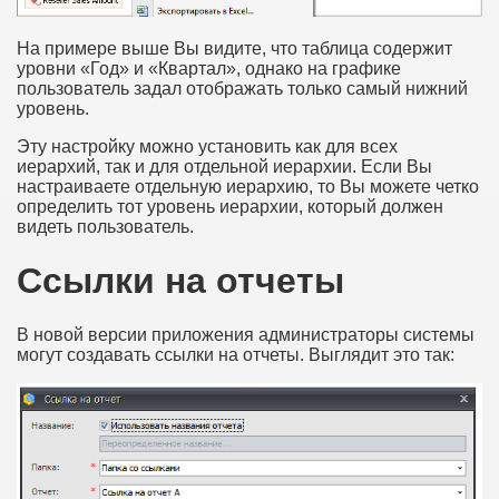
На примере выше Вы видите, что таблица содержит
уровни «Год» и «Квартал», однако на графике
пользователь задал отображать только самый нижний
уровень.
Эту настройку можно установить как для всех
иерархий, так и для отдельной иерархии. Если Вы
настраиваете отдельную иерархию, то Вы можете четко
определить тот уровень иерархии, который должен
видеть пользователь.
Ссылки на отчеты
В новой версии приложения администраторы системы
могут создавать ссылки на отчеты. Выглядит это так: