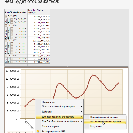
нем будет отображаться: