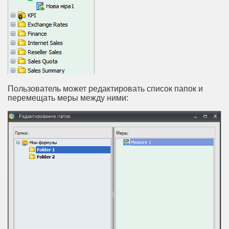
Пользователь может редактировать список папок и
перемещать меры между ними: