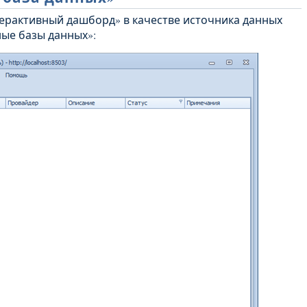
терактивный дашборд» в качестве источника данных
ые базы данных»: