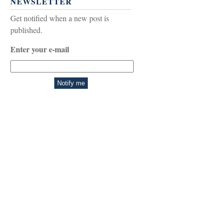
NEWSLETTER
Get notified when a new post is
published.
Enter your e-mail