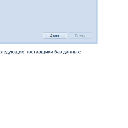
следующие поставщики баз данных: