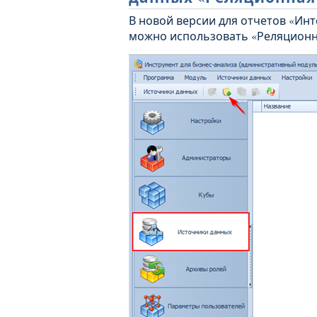
В новой версии для отчетов «Ин
можно использовать «Реляционн