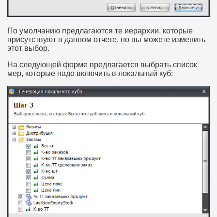
По умолчанию предлагаются те иерархии, которые
присутствуют в данном отчете, но вы можете изменить
этот выбор.
На следующей форме предлагается выбрать список
мер, которые надо включить в локальный куб: