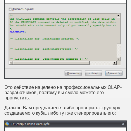
Это действие нацелено на профессиональных OLAP-
разработчиков, поэтому вы смело можете его
пропустить.
Дальше Вам предлагается либо проверить структуру
создаваемого куба, либо тут же сгенерировать его: