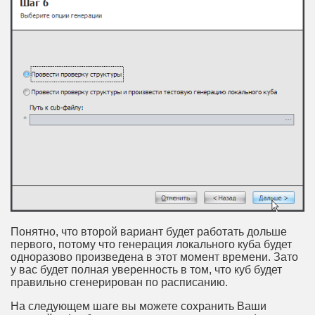
Понятно, что второй вариант будет работать дольше
первого, потому что генерация локального куба будет
одноразово произведена в этот момент времени. Зато
у вас будет полная уверенность в том, что куб будет
правильно сгенерирован по расписанию.
На следующем шаге вы можете сохранить Ваши