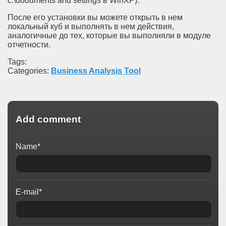
c:\doduments and settings в WinXP).
После его установки вы можете открыть в нем
локальный куб и выполнять в нем действия,
аналогичные до тех, которые вы выполняли в модуле
отчетности.
Tags:
Categories:
Business Analysis Tool
Add comment
Name*
E-mail*