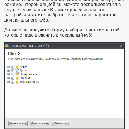
режиме. Второй опцией вы можете воспользоваться в
случае, если раньше Вы уже проделывали эти
настройки и хотите выбрать те же самые параметры
для локального куба.
Дальше вы получите форму выбора списка иерархий,
которые надо включить в локальный куб: