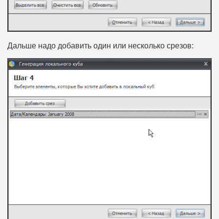
Дальше надо добавить один или несколько срезов: