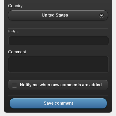
Country
United States
5+5 =
Comment
Notify me when new comments are added
Save comment