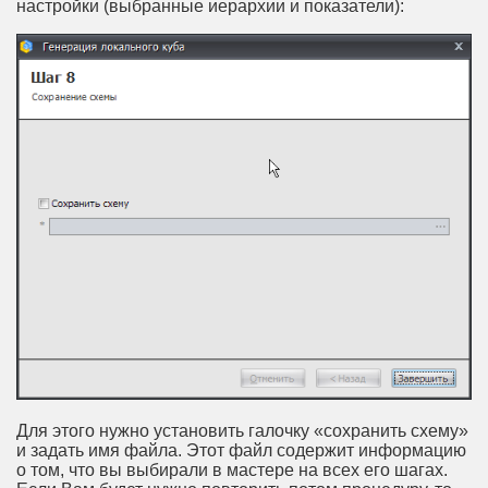
настройки (выбранные иерархии и показатели):
Для этого нужно установить галочку «сохранить схему»
и задать имя файла. Этот файл содержит информацию
о том, что вы выбирали в мастере на всех его шагах.