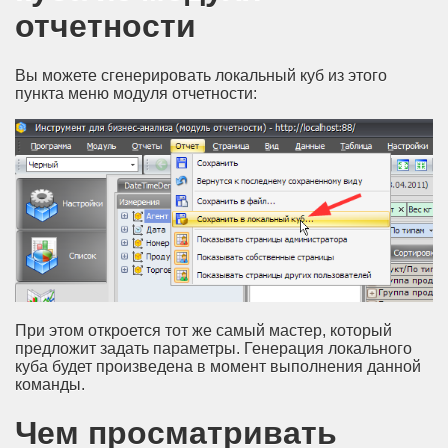
отчетности
Вы можете сгенерировать локальный куб из этого
пункта меню модуля отчетности:
При этом откроется тот же самый мастер, который
предложит задать параметры. Генерация локального
куба будет произведена в момент выполнения данной
команды.
Чем просматривать