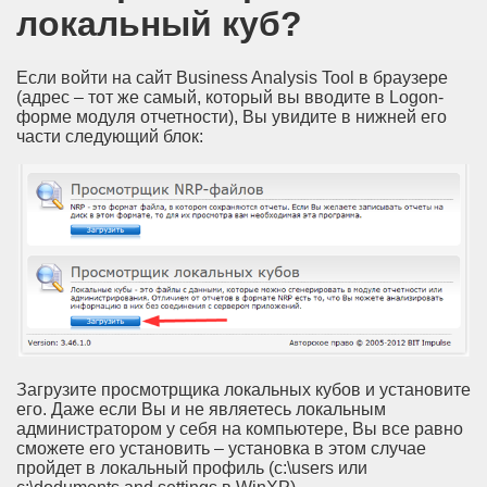
локальный куб?
Если войти на сайт Business Analysis Tool в браузере
(адрес – тот же самый, который вы вводите в Logon-
форме модуля отчетности), Вы увидите в нижней его
части следующий блок:
Загрузите просмотрщика локальных кубов и установите
его. Даже если Вы и не являетесь локальным
администратором у себя на компьютере, Вы все равно
сможете его установить – установка в этом случае
пройдет в локальный профиль (c:\users или