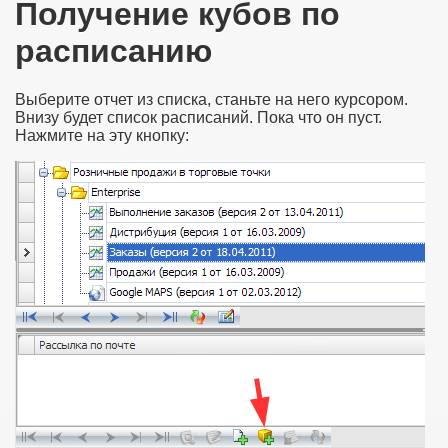
Получение кубов по
расписанию
Выберите отчет из списка, станьте на него курсором.
Внизу будет список расписаний. Пока что он пуст.
Нажмите на эту кнопку: