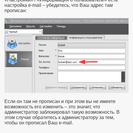
настройка e-mail – убедитесь, что Ваш адрес там
прописан:
Если он там не прописан и при этом вы не имеете
возможность его изменить – это значит, что
администратор заблокировал такую возможность. В
этом случае обратитесь к администратору за тем,
чтобы он прописал Ваш e-mail.