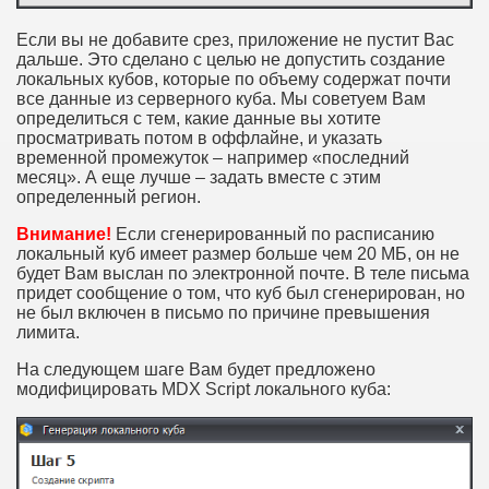
Если вы не добавите срез, приложение не пустит Вас
дальше. Это сделано с целью не допустить создание
локальных кубов, которые по объему содержат почти
все данные из серверного куба. Мы советуем Вам
определиться с тем, какие данные вы хотите
просматривать потом в оффлайне, и указать
временной промежуток – например «последний
месяц». А еще лучше – задать вместе с этим
определенный регион.
Внимание!
Если сгенерированный по расписанию
локальный куб имеет размер больше чем 20 МБ, он не
будет Вам выслан по электронной почте. В теле письма
придет сообщение о том, что куб был сгенерирован, но
не был включен в письмо по причине превышения
лимита.
На следующем шаге Вам будет предложено
модифицировать MDX Script локального куба: