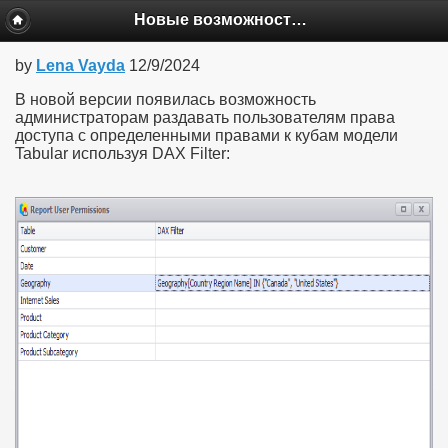
Новые возможности BAT версии 7.3x
by
Lena Vayda
12/9/2024
В новой версии появилась возможность
администраторам раздавать пользователям права
доступа с определенными правами к кубам модели
Tabular используя DAX Filter: